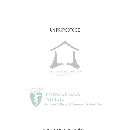
UN PROYECTO DE