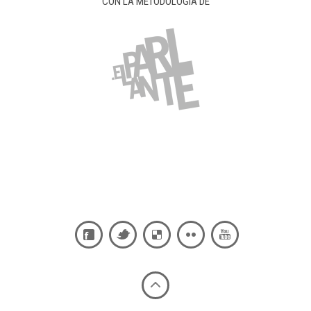
CON LA METODOLOGÍA DE