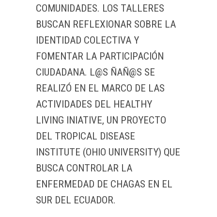
COMUNIDADES. LOS TALLERES
BUSCAN REFLEXIONAR SOBRE LA
IDENTIDAD COLECTIVA Y
FOMENTAR LA PARTICIPACIÓN
CIUDADANA. L@S ÑAÑ@S SE
REALIZÓ EN EL MARCO DE LAS
ACTIVIDADES DEL HEALTHY
LIVING INIATIVE, UN PROYECTO
DEL TROPICAL DISEASE
INSTITUTE (OHIO UNIVERSITY) QUE
BUSCA CONTROLAR LA
ENFERMEDAD DE CHAGAS EN EL
SUR DEL ECUADOR.