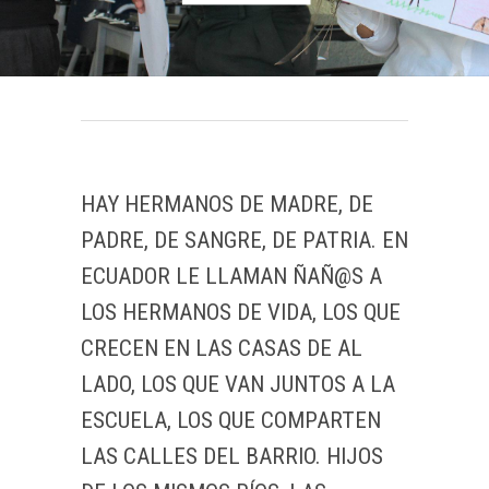
HAY HERMANOS DE MADRE, DE
PADRE, DE SANGRE, DE PATRIA. EN
ECUADOR LE LLAMAN ÑAÑ@S A
LOS HERMANOS DE VIDA, LOS QUE
CRECEN EN LAS CASAS DE AL
LADO, LOS QUE VAN JUNTOS A LA
ESCUELA, LOS QUE COMPARTEN
LAS CALLES DEL BARRIO. HIJOS