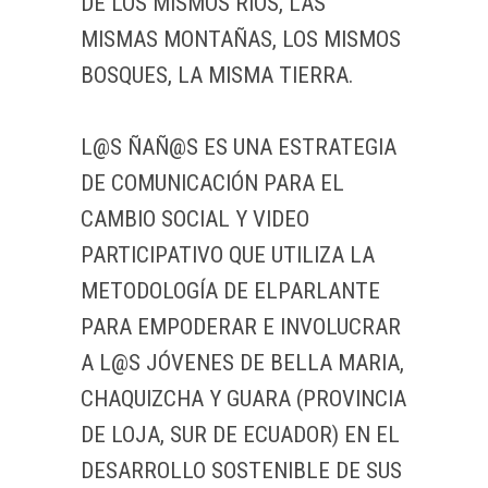
DE LOS MISMOS RÍOS, LAS
MISMAS MONTAÑAS, LOS MISMOS
BOSQUES, LA MISMA TIERRA.
L@S ÑAÑ@S ES UNA ESTRATEGIA
DE COMUNICACIÓN PARA EL
CAMBIO SOCIAL Y VIDEO
PARTICIPATIVO QUE UTILIZA LA
METODOLOGÍA DE ELPARLANTE
PARA EMPODERAR E INVOLUCRAR
A L@S JÓVENES DE BELLA MARIA,
CHAQUIZCHA Y GUARA (PROVINCIA
DE LOJA, SUR DE ECUADOR) EN EL
DESARROLLO SOSTENIBLE DE SUS